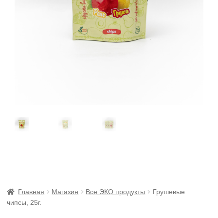
Главная
Магазин
Все ЭКО продукты
Грушевые
чипсы, 25г.