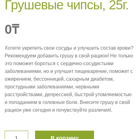
Грушевые чипсы, 25г.
0
₸
Хотите укрепить свои сосуды и улучшить состав крови?
Рекомендуем добавить грушу в свой рацион! Не только
это поможет бороться с сердечно-сосудистыми
заболеваниями, но и улучшит пищеварение, поможет с
ожирением, бессонницей, сахарным диабетом,
простудными заболеваниями, нервными
расстройствами, депрессией, быстрой утомляемостью
и попаданием в головные боли. Внесите грушу в свой
рацион уже сегодня и почувствуйте различия!.
В корзину