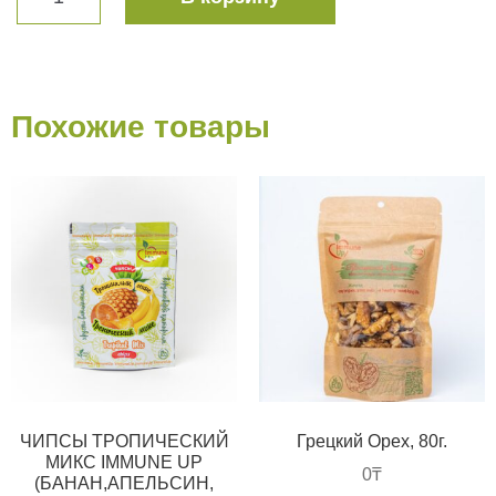
Похожие товары
ЧИПСЫ ТРОПИЧЕСКИЙ
Грецкий Орех, 80г.
МИКС IMMUNE UP
0
₸
(БАНАН,АПЕЛЬСИН,