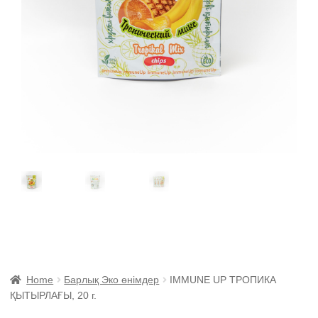
Home
Барлық Эко өнімдер
IMMUNE UP ТРОПИКА
ҚЫТЫРЛАҒЫ, 20 г.